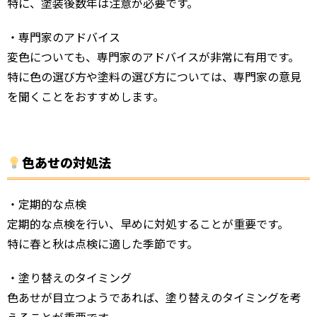
特に、塗装後数年は注意が必要です。
・専門家のアドバイス
変色についても、専門家のアドバイスが非常に有用です。
特に色の選び方や塗料の選び方については、専門家の意見
を聞くことをおすすめします。
色あせの対処法
・定期的な点検
定期的な点検を行い、早めに対処することが重要です。
特に春と秋は点検に適した季節です。
・塗り替えのタイミング
色あせが目立つようであれば、塗り替えのタイミングを考