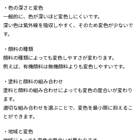
・色の深さと変色
一般的に、色が深いほど変色しにくいです。
深い色は紫外線を吸収しやすく、そのため変色が少ないで
す。
・顔料の種類
顔料の種類によっても変色しやすさが変わります。
例えば、有機顔料は無機顔料よりも変色しやすいです。
・塗料と顔料の組み合わせ
塗料と顔料の組み合わせによっても変色の度合いが変わり
ます。
適切な組み合わせを選ぶことで、変色を最小限に抑えるこ
とができます。
・地域と変色