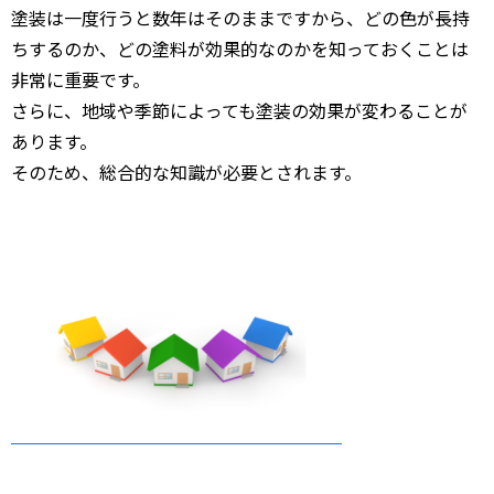
塗装は一度行うと数年はそのままですから、どの色が長持
ちするのか、どの塗料が効果的なのかを知っておくことは
非常に重要です。
さらに、地域や季節によっても塗装の効果が変わることが
あります。
そのため、総合的な知識が必要とされます。