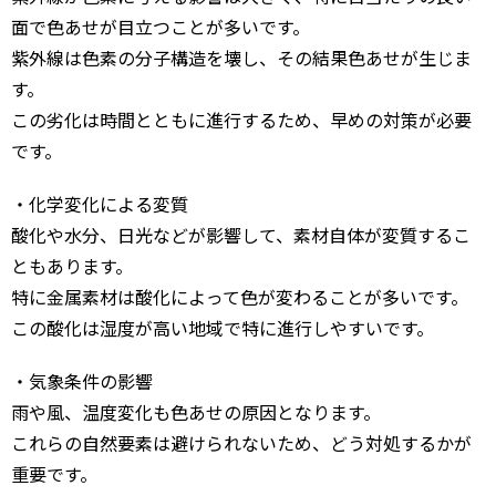
面で色あせが目立つことが多いです。
紫外線は色素の分子構造を壊し、その結果色あせが生じま
す。
この劣化は時間とともに進行するため、早めの対策が必要
です。
・化学変化による変質
酸化や水分、日光などが影響して、素材自体が変質するこ
ともあります。
特に金属素材は酸化によって色が変わることが多いです。
この酸化は湿度が高い地域で特に進行しやすいです。
・気象条件の影響
雨や風、温度変化も色あせの原因となります。
これらの自然要素は避けられないため、どう対処するかが
重要です。