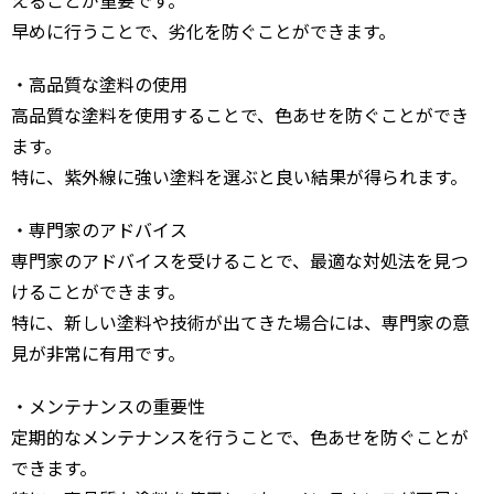
えることが重要です。
早めに行うことで、劣化を防ぐことができます。
・高品質な塗料の使用
高品質な塗料を使用することで、色あせを防ぐことができ
ます。
特に、紫外線に強い塗料を選ぶと良い結果が得られます。
・専門家のアドバイス
専門家のアドバイスを受けることで、最適な対処法を見つ
けることができます。
特に、新しい塗料や技術が出てきた場合には、専門家の意
見が非常に有用です。
・メンテナンスの重要性
定期的なメンテナンスを行うことで、色あせを防ぐことが
できます。