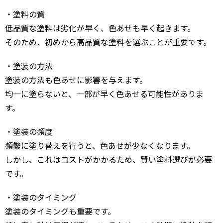
・塗料の質
低品質な塗料は劣化が早く、色あせも早く起きます。
そのため、初めから高品質な塗料を選ぶことが重要です。
・塗装の方法
塗装の方法も色あせに影響を与えます。
均一に塗らないと、一部が早く色あせる可能性がありま
す。
・塗装の頻度
頻繁に塗り替えを行うと、色あせが少なくなります。
しかし、これはコストがかかるため、賢い塗料選びが必要
です。
・塗装のタイミング
塗装のタイミングも重要です。