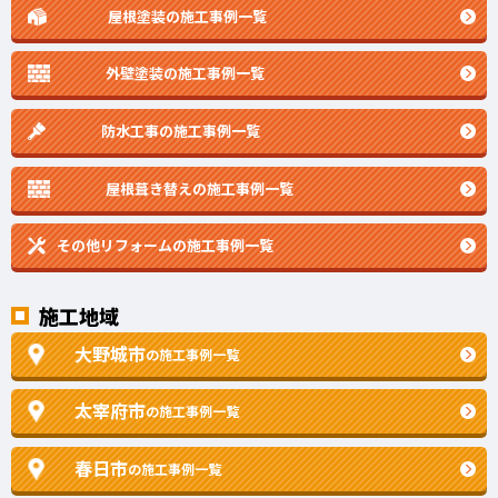
屋根塗装の施工事例一覧
外壁塗装の施工事例一覧
防水工事の施工事例一覧
屋根葺き替えの施工事例一覧
その他リフォームの
施工事例一覧
施工地域
大野城市
の施工事例一覧
太宰府市
の施工事例一覧
春日市
の施工事例一覧