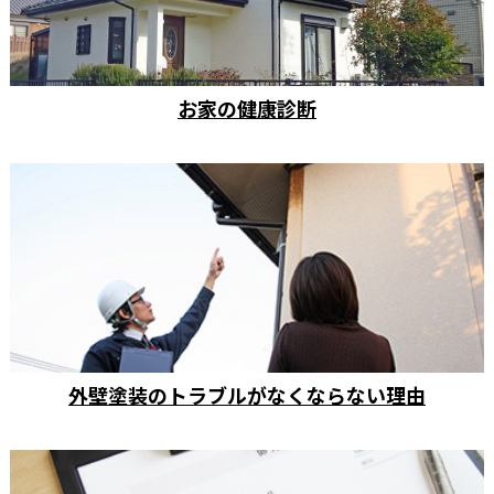
お家の健康診断
外壁塗装のトラブルがなくならない理由