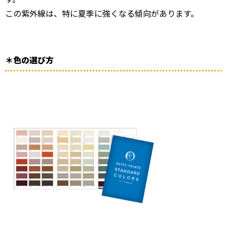
この紫外線は、特に夏季に強くなる傾向があります。
＊色の選び方