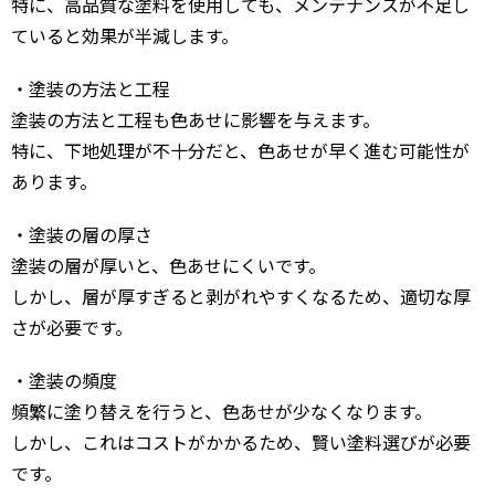
特に、高品質な塗料を使用しても、メンテナンスが不足し
ていると効果が半減します。
・塗装の方法と工程
塗装の方法と工程も色あせに影響を与えます。
特に、下地処理が不十分だと、色あせが早く進む可能性が
あります。
・塗装の層の厚さ
塗装の層が厚いと、色あせにくいです。
しかし、層が厚すぎると剥がれやすくなるため、適切な厚
さが必要です。
・塗装の頻度
頻繁に塗り替えを行うと、色あせが少なくなります。
しかし、これはコストがかかるため、賢い塗料選びが必要
です。