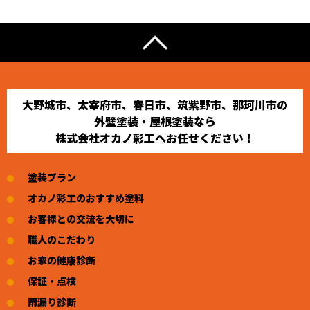
大野城市、太宰府市、春日市、筑紫野市、那珂川市の
外壁塗装・屋根塗装なら
株式会社オカノ彩工へお任せください！
塗装プラン
オカノ彩工のおすすめ塗料
お客様との交流を大切に
職人のこだわり
お家の健康診断
保証・点検
雨漏り診断