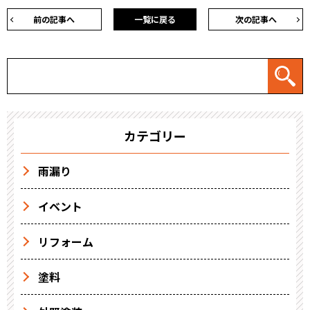
前の記事へ
一覧に戻る
次の記事へ
カテゴリー
雨漏り
イベント
リフォーム
塗料