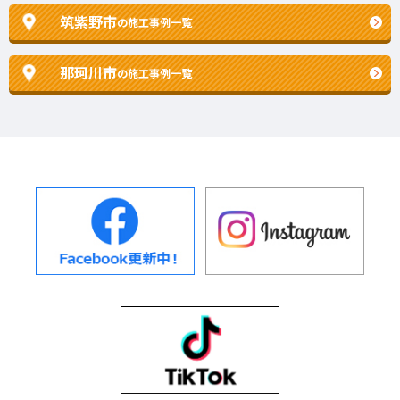
筑紫野市
の施工事例一覧
那珂川市
の施工事例一覧