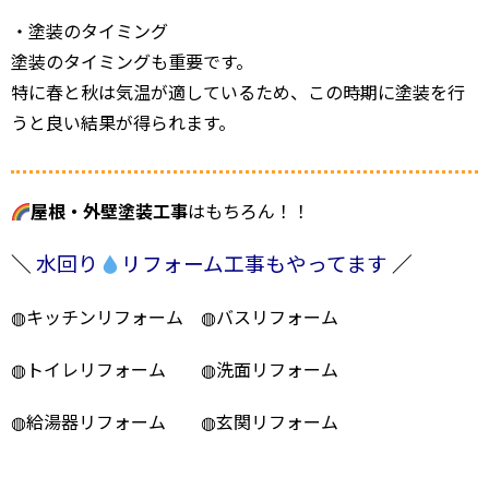
・塗装のタイミング
塗装のタイミングも重要です。
特に春と秋は気温が適しているため、この時期に塗装を行
うと良い結果が得られます。
屋根・外壁塗装工事
はもちろん！！
＼
水回り
リフォーム工事もやってます
／
◍キッチンリフォーム ◍バスリフォーム
◍トイレリフォーム ◍洗面リフォーム
◍給湯器リフォーム ◍玄関リフォーム