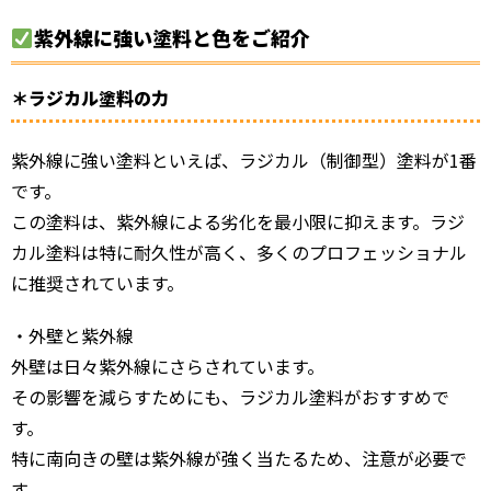
紫外線に強い塗料と色をご紹介
＊ラジカル塗料の力
紫外線に強い塗料といえば、ラジカル（制御型）塗料が1番
です。
この塗料は、紫外線による劣化を最小限に抑えます。ラジ
カル塗料は特に耐久性が高く、多くのプロフェッショナル
に推奨されています。
・外壁と紫外線
外壁は日々紫外線にさらされています。
その影響を減らすためにも、ラジカル塗料がおすすめで
す。
特に南向きの壁は紫外線が強く当たるため、注意が必要で
す。