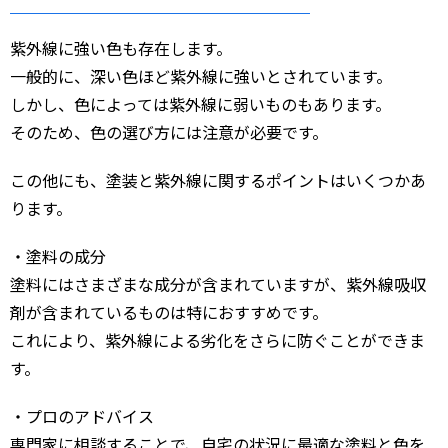
紫外線に強い色も存在します。
一般的に、深い色ほど紫外線に強いとされています。
しかし、色によっては紫外線に弱いものもあります。
そのため、色の選び方には注意が必要です。
この他にも、塗装と紫外線に関するポイントはいくつかあ
ります。
・塗料の成分
塗料にはさまざまな成分が含まれていますが、紫外線吸収
剤が含まれているものは特におすすめです。
これにより、紫外線による劣化をさらに防ぐことができま
す。
・プロのアドバイス
専門家に相談することで、自宅の状況に最適な塗料と色を