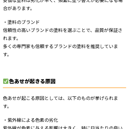
安価な塗料は劣化が早く、頻繁に塗り替えが必要になる場
合があります。
・塗料のブランド
信頼性の高いブランドの塗料を選ぶことで、品質が保証さ
れます。
多くの専門家も信頼するブランドの塗料を推奨していま
す。
色あせが起きる原因
色あせが起こる原因としては、以下のものが挙げられま
す。
・紫外線による色素の劣化
紫外線が色素に与える影響は大きく、特に日当たりの良い