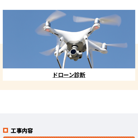
ドローン診断
工事内容