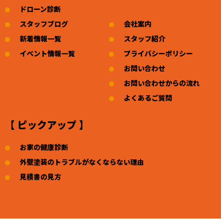
ドローン診断
スタッフブログ
会社案内
新着情報一覧
スタッフ紹介
イベント情報一覧
プライバシーポリシー
お問い合わせ
お問い合わせからの流れ
よくあるご質問
【 ピックアップ 】
お家の健康診断
外壁塗装のトラブルがなくならない理由
見積書の見方