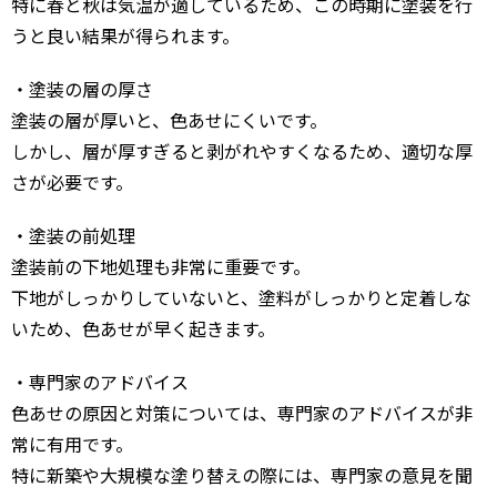
特に春と秋は気温が適しているため、この時期に塗装を行
うと良い結果が得られます。
・塗装の層の厚さ
塗装の層が厚いと、色あせにくいです。
しかし、層が厚すぎると剥がれやすくなるため、適切な厚
さが必要です。
・塗装の前処理
塗装前の下地処理も非常に重要です。
下地がしっかりしていないと、塗料がしっかりと定着しな
いため、色あせが早く起きます。
・専門家のアドバイス
色あせの原因と対策については、専門家のアドバイスが非
常に有用です。
特に新築や大規模な塗り替えの際には、専門家の意見を聞