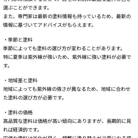
選ぶことができます。
また、専門家は最新の塗料情報も持っているため、最新の
情報に基づいてアドバイスがもらえます。
・季節と塗料
季節によっても塗料の選び方が変わることがあります。
特に夏季は紫外線が強いため、紫外線に強い塗料が必要で
す。
・地域差と塗料
地域によっても紫外線の強さが異なるため、地域に合わせ
た塗料の選び方が必要です。
・塗料の価格
高品質な塗料は価格が高い傾向にありますが、長期的に見
れば経済的です。