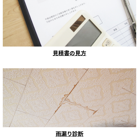
見積書の見方
雨漏り診断