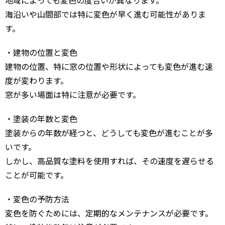
地域によっても変色の度合いが異なります。
海沿いや山間部では特に変色が早く進む可能性がありま
す。
・建物の位置と変色
建物の位置、特に窓の位置や形状によっても変色が進む速
度が変わります。
窓が多い場面は特に注意が必要です。
・塗装の年数と変色
塗装からの年数が経つと、どうしても変色が進むことが多
いです。
しかし、高品質な塗料を使用すれば、その速度を遅らせる
ことが可能です。
・変色の予防方法
変色を防ぐためには、定期的なメンテナンスが必要です。