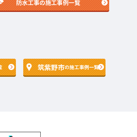
防水工事の施工事例一覧
筑紫野市
覧
の施工事例一覧