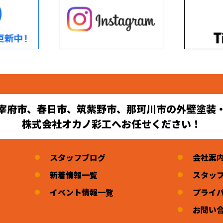
宰府市、春日市、筑紫野市、那珂川市の外壁塗装
株式会社オカノ彩工へお任せください！
スタッフブログ
会社案
新着情報一覧
スタッ
イベント情報一覧
プライ
お問い