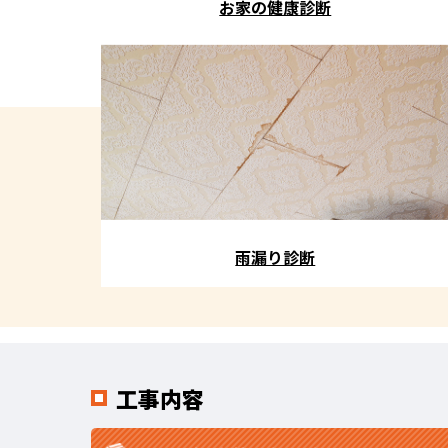
お家の健康診断
雨漏り診断
工事内容