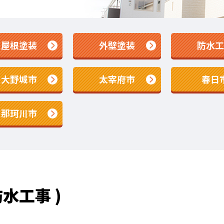
屋根塗装
外壁塗装
防水工
大野城市
太宰府市
春日
那珂川市
水工事 )