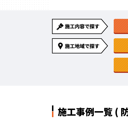
施工事例一覧 ( 防