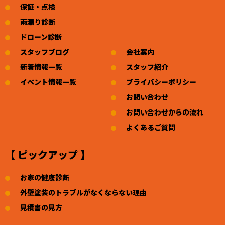
保証・点検
雨漏り診断
ドローン診断
スタッフブログ
会社案内
新着情報一覧
スタッフ紹介
イベント情報一覧
プライバシーポリシー
お問い合わせ
お問い合わせからの流れ
よくあるご質問
【 ピックアップ 】
お家の健康診断
外壁塗装のトラブルがなくならない理由
見積書の見方