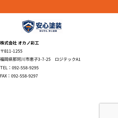
株式会社 オカノ彩工
〒811-1255
福岡県那珂川市恵子3-7-25 ロジテックA1
TEL：092-558-9295
FAX：092-558-9297