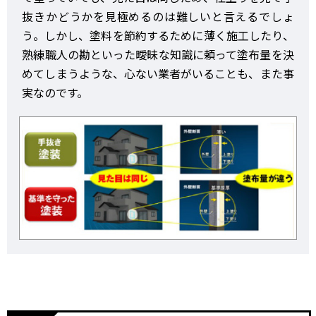
抜きかどうかを見極めるのは難しいと言えるでしょ
う。しかし、塗料を節約するために薄く施工したり、
熟練職人の勘といった曖昧な知識に頼って塗布量を決
めてしまうような、心ない業者がいることも、また事
実なのです。