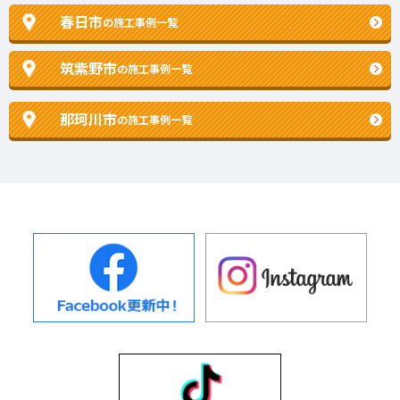
春日市
の施工事例一覧
筑紫野市
の施工事例一覧
那珂川市
の施工事例一覧