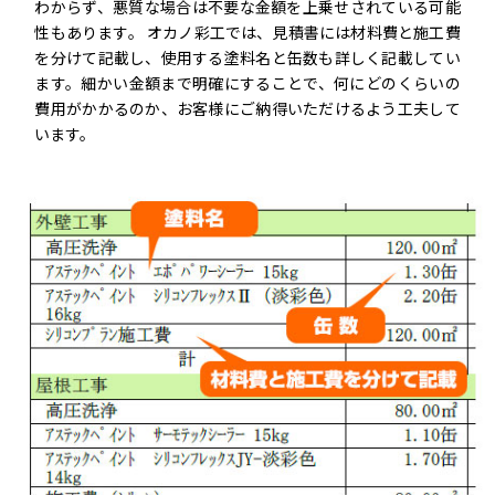
わからず、悪質な場合は不要な金額を上乗せされている可能
性もあります。 オカノ彩工では、見積書には材料費と施工費
を分けて記載し、使用する塗料名と缶数も詳しく記載してい
ます。細かい金額まで明確にすることで、何にどのくらいの
費用がかかるのか、お客様にご納得いただけるよう工夫して
います。