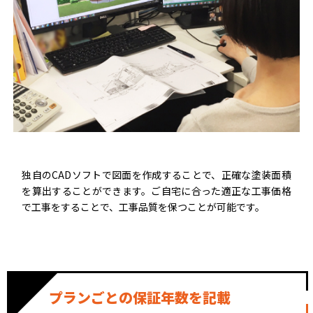
独自のCADソフトで図面を作成することで、正確な塗装面積
を算出することができます。ご自宅に合った適正な工事価格
で工事をすることで、工事品質を保つことが可能です。
プランごとの保証年数を記載