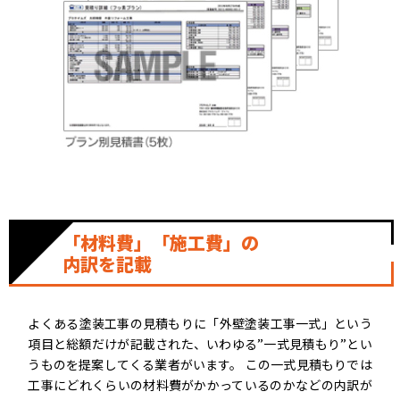
「材料費」「施工費」の
内訳を記載
よくある塗装工事の見積もりに「外壁塗装工事一式」という
項目と総額だけが記載された、いわゆる”一式見積もり”とい
うものを提案してくる業者がいます。 この一式見積もりでは
工事にどれくらいの材料費がかかっているのかなどの内訳が