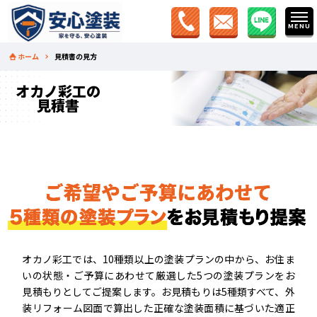
ホーム
見積書の見方
オカノ彩工の
見積書
オカノ彩工では、10種類以上の塗装プランの中から、お住ま
いの状態・ご予算にあわせて厳選した5つの塗装プランをお
見積もりとしてご提案します。お見積もりは5種類すべて、外
装リフォーム図面で算出した正確な塗装面積に基づいた適正