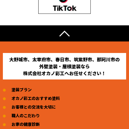
大野城市、太宰府市、春日市、筑紫野市、那珂川市の
外壁塗装・屋根塗装なら
株式会社オカノ彩工へお任せください！
塗装プラン
オカノ彩工のおすすめ塗料
お客様との交流を大切に
職人のこだわり
お家の健康診断