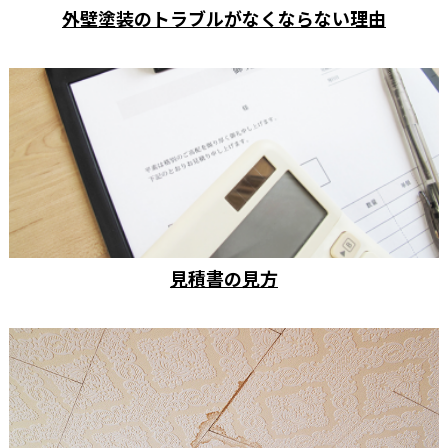
外壁塗装のトラブルがなくならない理由
見積書の見方