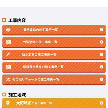
工事内容
屋根塗装の施工事例一覧
外壁塗装の施工事例一覧
防水工事の施工事例一覧
屋根葺き替えの施工事例一覧
その他リフォームの
施工事例一覧
施工地域
大野城市
の施工事例一覧