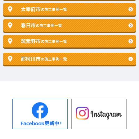
太宰府市
の施工事例一覧
春日市
の施工事例一覧
筑紫野市
の施工事例一覧
那珂川市
の施工事例一覧