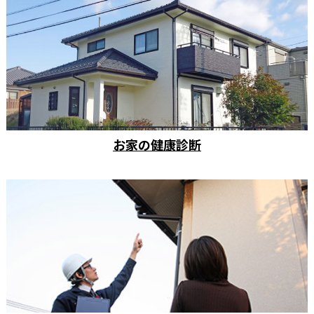
お家の健康診断