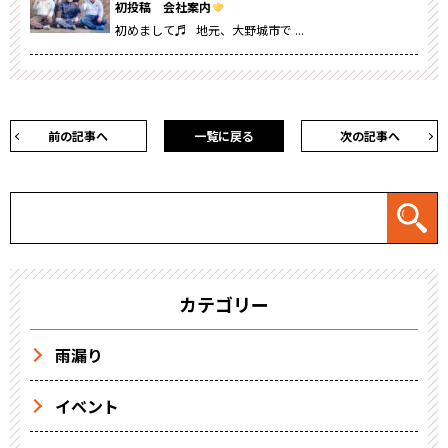
初投稿 会社案内
初めまして♬ 地元、大野城市で ...
前の記事へ
一覧に戻る
次の記事へ
カテゴリー
雨漏り
イベント