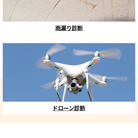
雨漏り診断
ドローン診断