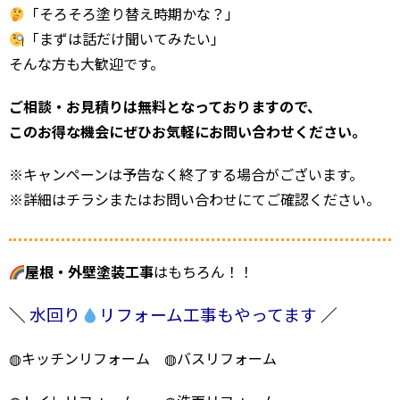
「そろそろ塗り替え時期かな？」
「まずは話だけ聞いてみたい」
そんな方も大歓迎です。
ご相談・お見積りは無料となっておりますので、
このお得な機会にぜひお気軽にお問い合わせください。
※キャンペーンは予告なく終了する場合がございます。
※詳細はチラシまたはお問い合わせにてご確認ください。
屋根・外壁塗装工事
はもちろん！！
＼
水回り
リフォーム工事もやってます
／
◍キッチンリフォーム ◍バスリフォーム