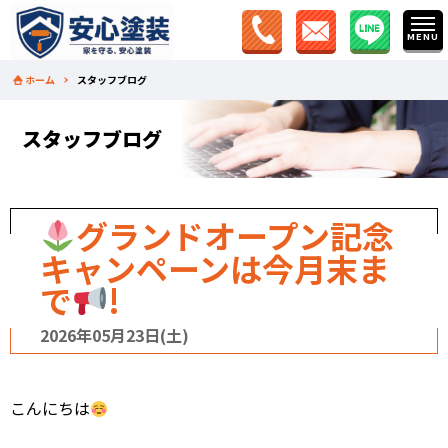
ホーム
スタッフブログ
スタッフブログ
グランドオープン記念
キャンペーンは今月末ま
で
!
2026年05月23日(土)
こんにちは