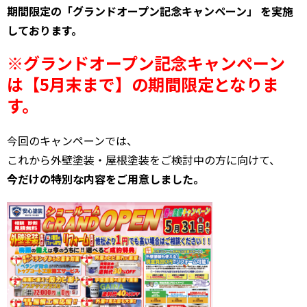
期間限定の「グランドオープン記念キャンペーン」 を実施
しております。
※グランドオープン記念キャンペーン
は【5月末まで】の期間限定となりま
す。
今回のキャンペーンでは、
これから外壁塗装・屋根塗装をご検討中の方に向けて、
今だけの特別な内容をご用意しました。