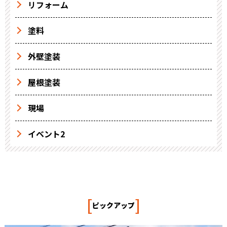
リフォーム
塗料
外壁塗装
屋根塗装
現場
イベント2
[
]
ピックアップ