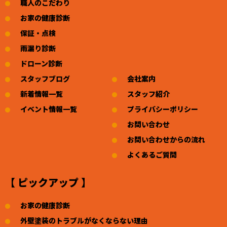
職人のこだわり
お家の健康診断
保証・点検
雨漏り診断
ドローン診断
スタッフブログ
会社案内
新着情報一覧
スタッフ紹介
イベント情報一覧
プライバシーポリシー
お問い合わせ
お問い合わせからの流れ
よくあるご質問
【 ピックアップ 】
お家の健康診断
外壁塗装のトラブルがなくならない理由