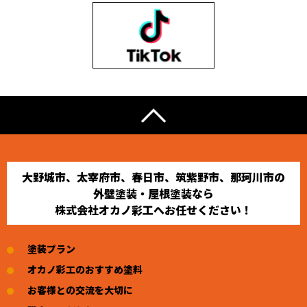
大野城市、太宰府市、春日市、筑紫野市、那珂川市の
外壁塗装・屋根塗装なら
株式会社オカノ彩工へお任せください！
塗装プラン
オカノ彩工のおすすめ塗料
お客様との交流を大切に