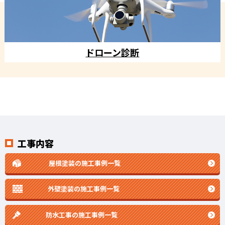
ドローン診断
工事内容
屋根塗装の施工事例一覧
外壁塗装の施工事例一覧
防水工事の施工事例一覧