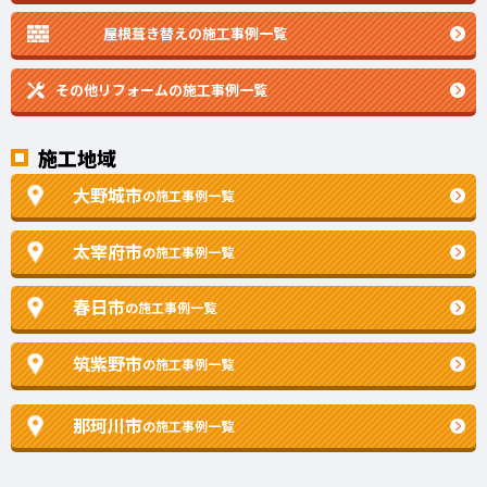
屋根葺き替えの施工事例一覧
その他リフォームの
施工事例一覧
施工地域
大野城市
の施工事例一覧
太宰府市
の施工事例一覧
春日市
の施工事例一覧
筑紫野市
の施工事例一覧
那珂川市
の施工事例一覧