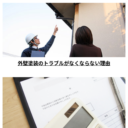
外壁塗装のトラブルがなくならない理由