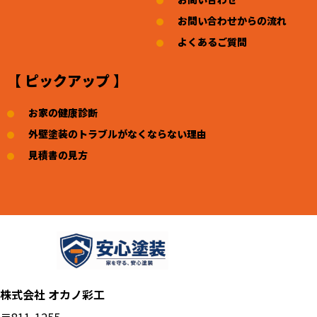
お問い合わせからの流れ
よくあるご質問
【 ピックアップ 】
お家の健康診断
外壁塗装のトラブルがなくならない理由
見積書の見方
株式会社 オカノ彩工
〒811-1255