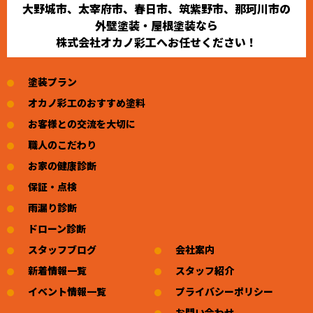
大野城市、太宰府市、春日市、筑紫野市、那珂川市の
外壁塗装・屋根塗装なら
株式会社オカノ彩工へお任せください！
塗装プラン
オカノ彩工のおすすめ塗料
お客様との交流を大切に
職人のこだわり
お家の健康診断
保証・点検
雨漏り診断
ドローン診断
スタッフブログ
会社案内
新着情報一覧
スタッフ紹介
イベント情報一覧
プライバシーポリシー
お問い合わせ