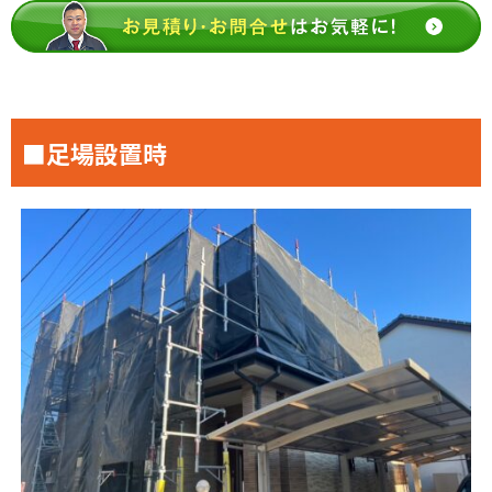
■足場設置時