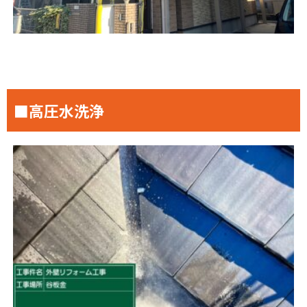
■高圧水洗浄