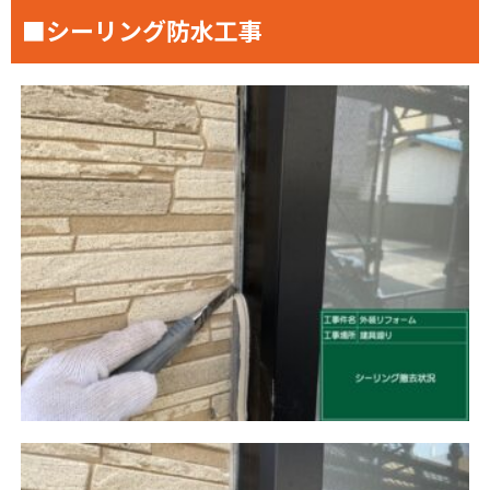
■シーリング防水工事