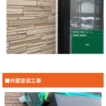
■外壁塗装工事