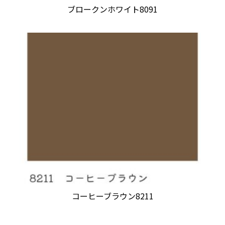
ブロークンホワイト8091
コーヒーブラウン8211