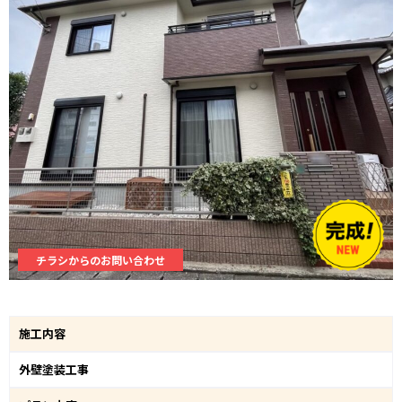
チラシからのお問い合わせ
施工内容
外壁塗装工事