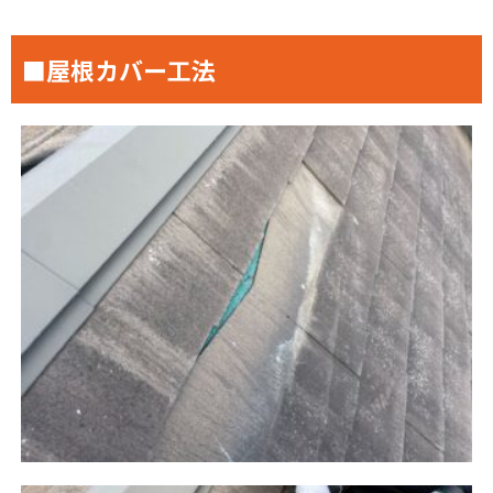
■屋根カバー工法