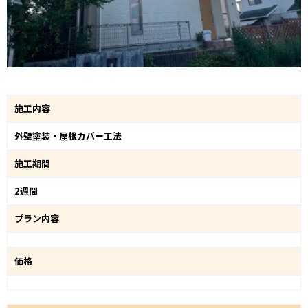
施工内容
外壁塗装・屋根カバー工法
施工期間
2週間
プラン内容
価格