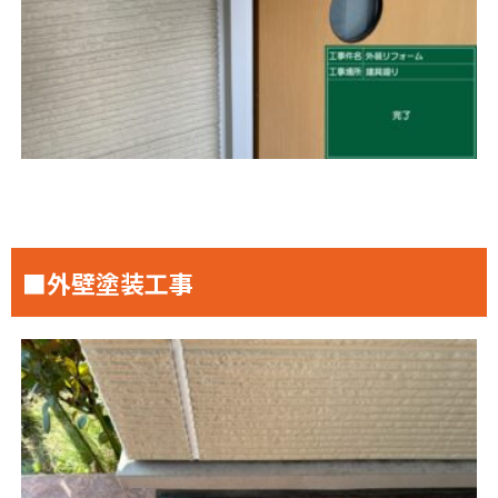
■外壁塗装工事