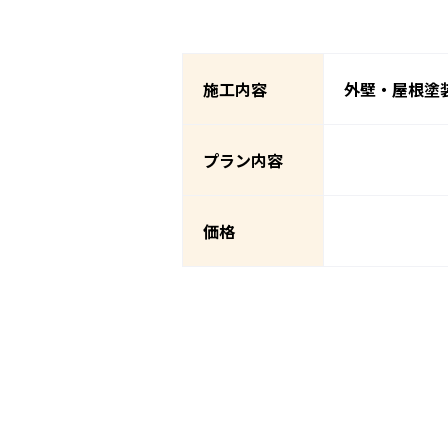
施工内容
外壁・屋根塗
プラン内容
価格