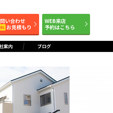
お問い合わせ
WEB来店
お見積もり
予約はこちら
無料
社案内
ブログ