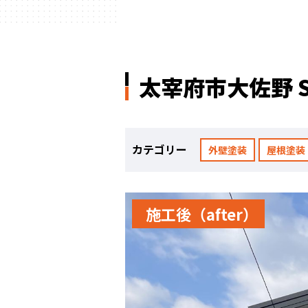
太宰府市大佐野 
カテゴリー
外壁塗装
屋根塗装
施工後（after）