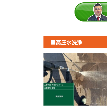
■高圧水洗浄