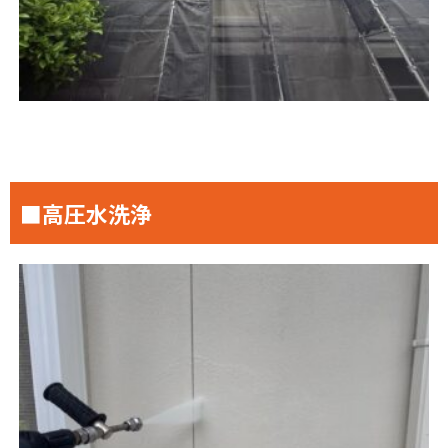
■高圧水洗浄