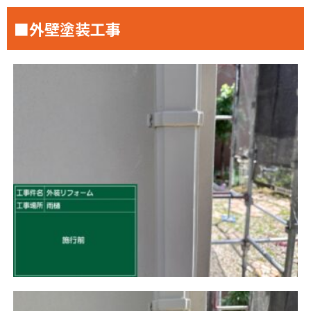
■外壁塗装工事