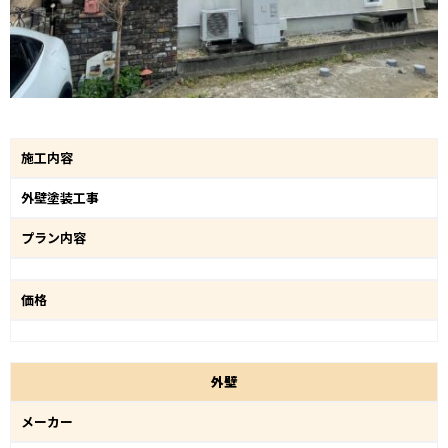
施工内容
外壁塗装工事
プラン内容
価格
外
壁
メーカー