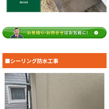
■シーリング防水工事