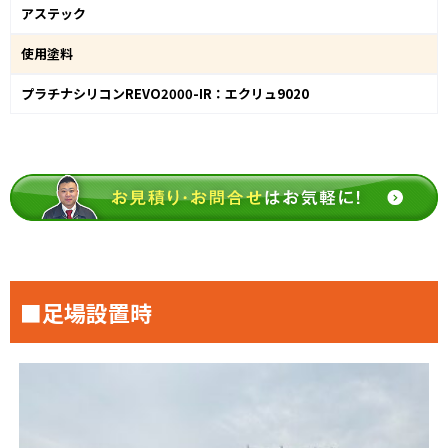
アステック
使用塗料
プラチナシリコンREVO2000-IR：エクリュ9020
■足場設置時