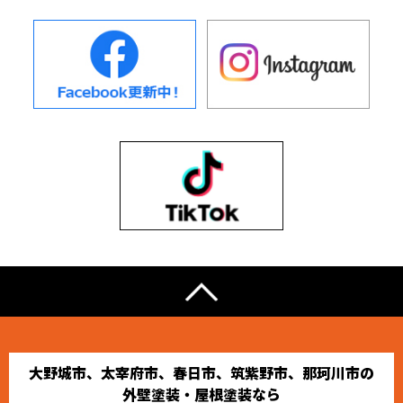
大野城市、太宰府市、春日市、筑紫野市、那珂川市の
外壁塗装・屋根塗装なら