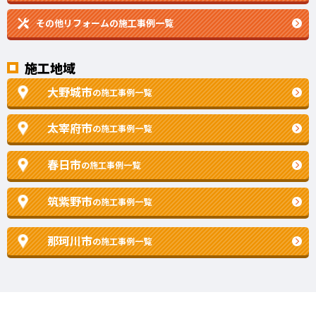
その他リフォームの
施工事例一覧
施工地域
大野城市
の施工事例一覧
太宰府市
の施工事例一覧
春日市
の施工事例一覧
筑紫野市
の施工事例一覧
那珂川市
の施工事例一覧