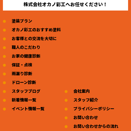
株式会社オカノ彩工へお任せください！
塗装プラン
オカノ彩工のおすすめ塗料
お客様との交流を大切に
職人のこだわり
お家の健康診断
保証・点検
雨漏り診断
ドローン診断
スタッフブログ
会社案内
新着情報一覧
スタッフ紹介
イベント情報一覧
プライバシーポリシー
お問い合わせ
お問い合わせからの流れ