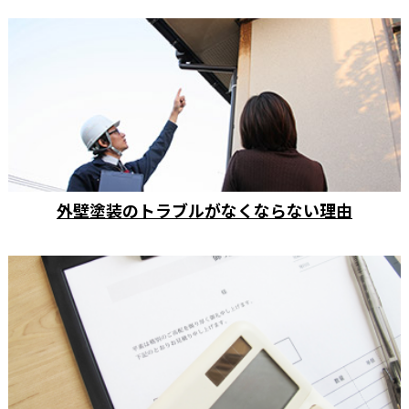
外壁塗装のトラブルがなくならない理由