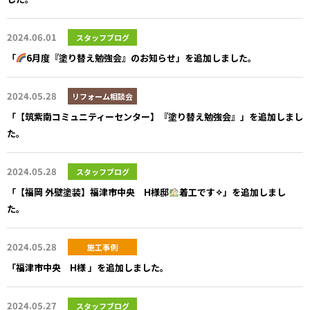
2024.06.01
スタッフブログ
「
6月度『塗り替え勉強会』のお知らせ」を追加しました。
2024.05.28
リフォーム相談会
「【筑紫南コミュニティーセンター】『塗り替え勉強会』」を追加しまし
た。
2024.05.28
スタッフブログ
「【福岡 外壁塗装】福津市中央 H様邸
着工です✧」を追加しまし
た。
2024.05.28
施工事例
「福津市中央 H様 」を追加しました。
2024.05.27
スタッフブログ