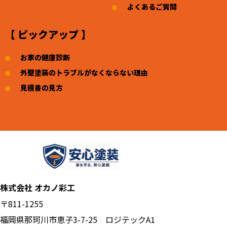
よくあるご質問
【 ピックアップ 】
お家の健康診断
外壁塗装のトラブルがなくならない理由
見積書の見方
株式会社 オカノ彩工
〒811-1255
福岡県那珂川市恵子3-7-25 ロジテックA1