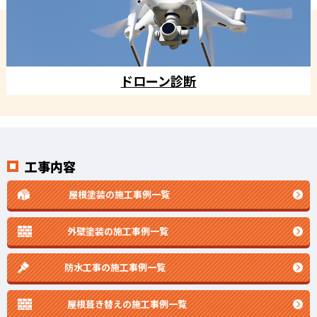
ドローン診断
工事内容
屋根塗装の施工事例一覧
外壁塗装の施工事例一覧
防水工事の施工事例一覧
屋根葺き替えの施工事例一覧