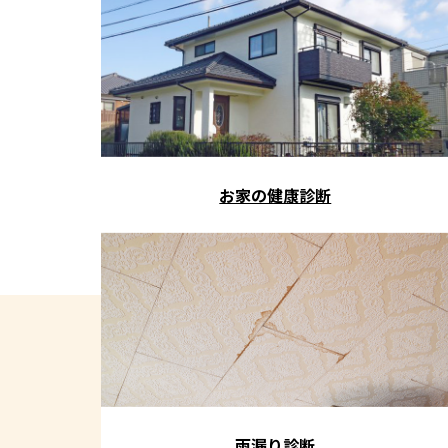
お家の健康診断
雨漏り診断