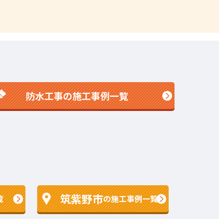
防水工事の施工事例一覧
筑紫野市
覧
の施工事例一覧