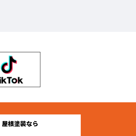
・屋根塗装なら