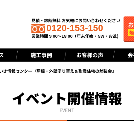
見積・診断無料 お気軽にお問い合わせください
0120-153-150
営業時間 9:00～18:00（年末年始・GW・お盆)
ス
施工事例
お客様の声
会
いき情報センター『屋根・外壁塗り替え＆耐震住宅の勉強会』
イベント開催情報
EVENT