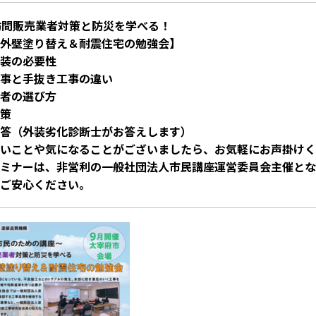
訪問販売業者対策と防災を学べる！
外壁塗り替え＆耐震住宅の勉強会】
装の必要性
事と手抜き工事の違い
者の選び方
策
答（外装劣化診断士がお答えします）
いことや気になることがございましたら、お気軽にお声掛けく
ミナーは、非営利の一般社団法人市民講座運営委員会主催とな
ご安心ください。