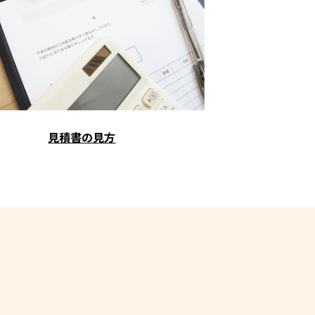
見積書の見方