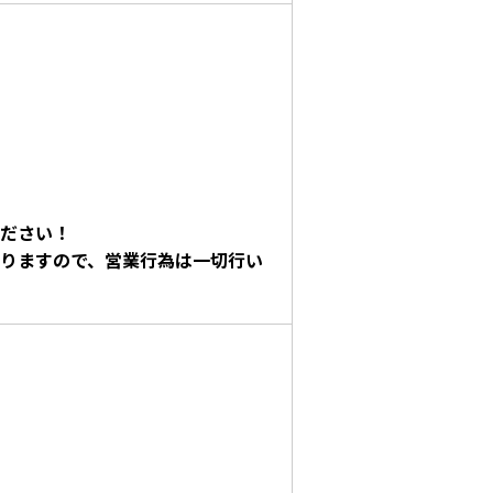
ださい！
りますので、営業行為は一切行い