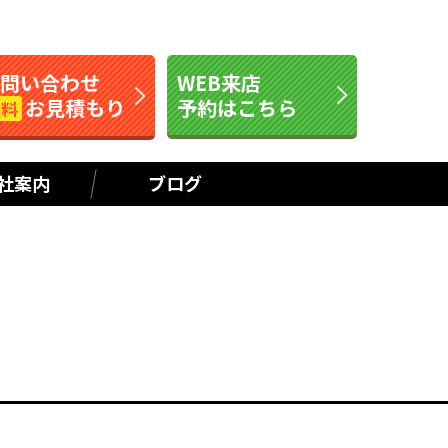
お問い合わせ
WEB来店
お見積もり
予約はこちら
無料
社案内
ブログ