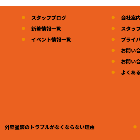
スタッフブログ
会社案
新着情報一覧
スタッ
イベント情報一覧
プライ
お問い
お問い
よくあ
外壁塗装のトラブルがなくならない理由