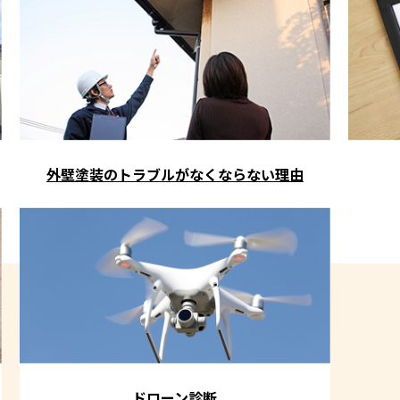
外壁塗装のトラブルがなくならない理由
ドローン診断