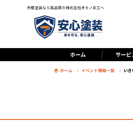
外壁塗装なら高品質の株式会社オカノ彩工へ
ホーム
サービ
ホーム
イベント情報一覧
いき