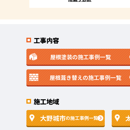
工事内容
屋根塗装の施工事例一覧
屋根葺き替えの施工事例一覧
施工地域
大野城市
の施工事例一覧