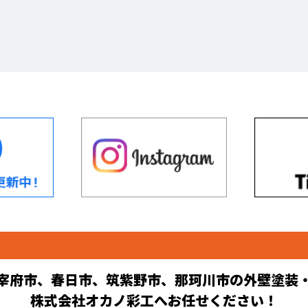
宰府市、春日市、筑紫野市、那珂川市の外壁塗装
株式会社オカノ彩工へお任せください！