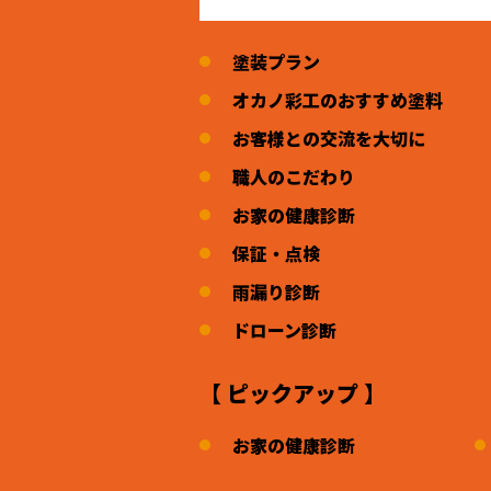
塗装プラン
オカノ彩工のおすすめ塗料
お客様との交流を大切に
職人のこだわり
お家の健康診断
保証・点検
雨漏り診断
ドローン診断
【 ピックアップ 】
お家の健康診断