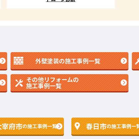
外壁塗装の施工事例一覧
その他リフォームの
施工事例一覧
太宰府市
春日市
の施工事例一覧
の施工事例一