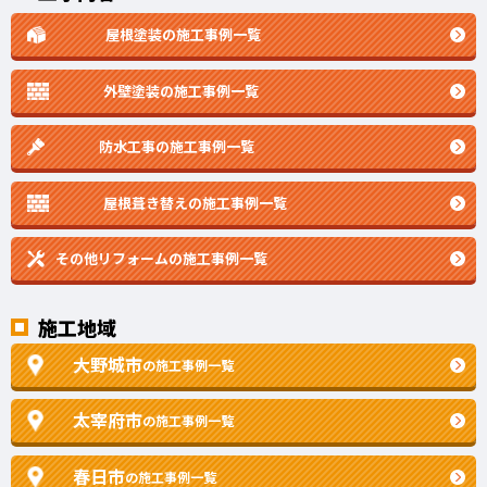
屋根塗装の施工事例一覧
外壁塗装の施工事例一覧
防水工事の施工事例一覧
屋根葺き替えの施工事例一覧
その他リフォームの
施工事例一覧
施工地域
大野城市
の施工事例一覧
太宰府市
の施工事例一覧
春日市
の施工事例一覧