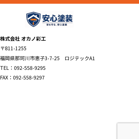
株式会社 オカノ彩工
〒811-1255
福岡県那珂川市恵子3-7-25 ロジテックA1
TEL：092-558-9295
FAX：092-558-9297