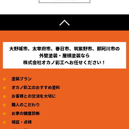
大野城市、太宰府市、春日市、筑紫野市、那珂川市の
外壁塗装・屋根塗装なら
株式会社オカノ彩工へお任せください！
塗装プラン
オカノ彩工のおすすめ塗料
お客様との交流を大切に
職人のこだわり
お家の健康診断
保証・点検