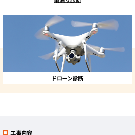
ドローン診断
工事内容