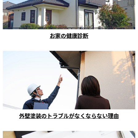
お家の健康診断
外壁塗装のトラブルがなくならない理由