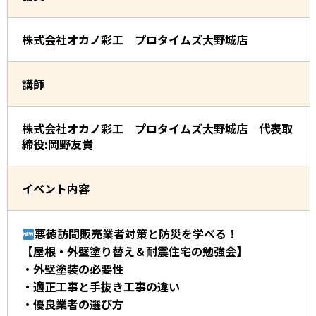
株式会社オカノ彩工 プロタイムズ大野城店
講師
株式会社オカノ彩工 プロタイムズ大野城店 代表取
締役:岡野友貴
イベント内容
悪徳訪問販売業者対策と防災を学べる！
【屋根・外壁塗り替え＆耐震住宅の勉強会】
・外壁塗装の必要性
・適正工事と手抜き工事の違い
・優良業者の選び方