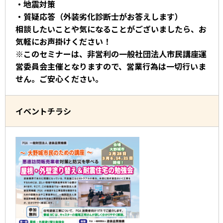
・地震対策
・質疑応答（外装劣化診断士がお答えします）
相談したいことや気になることがございましたら、お
気軽にお声掛けください！
※このセミナーは、非営利の一般社団法人市民講座運
営委員会主催となりますので、営業行為は一切行いま
せん。ご安心ください。
イベントチラシ