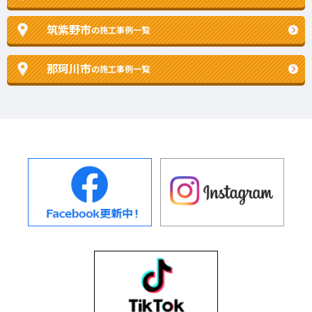
筑紫野市
の施工事例一覧
那珂川市
の施工事例一覧