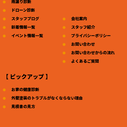
雨漏り診断
ドローン診断
スタッフブログ
会社案内
新着情報一覧
スタッフ紹介
イベント情報一覧
プライバシーポリシー
お問い合わせ
お問い合わせからの流れ
よくあるご質問
【 ピックアップ 】
お家の健康診断
外壁塗装のトラブルがなくならない理由
見積書の見方